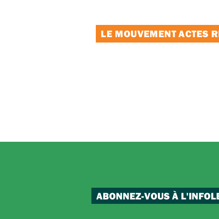
LE MOUVEMENT ACTES RE
ABONNEZ-VOUS À L'INFOL