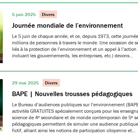
5 juin 2025
Divers
Journée mondiale de l’environnement
Le 5 juin de chaque année, et ce, depuis 1973, cette journée
millions de personnes à travers le monde. Une occasion de se
liés à la protection de l’environnement et un appel à l’action
incluant les gouvernements, les entreprises, etc.) devons…
29 mai 2025
Divers
BAPE | Nouvelles trousses pédagogiques
Le Bureau d’audiences publiques sur l’environnement (BAPE
activités GRATUITES spécialement conçues pour les enseign
science de 4ᵉ secondaire et de monde contemporain de 5ᵉ se
pédagogiques permettent de simuler une audience publique 
fictif, alliant ainsi les notions de participation citoyenne et…