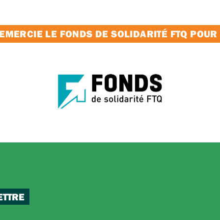
MERCIE LE FONDS DE SOLIDARITÉ FTQ POUR
ETTRE