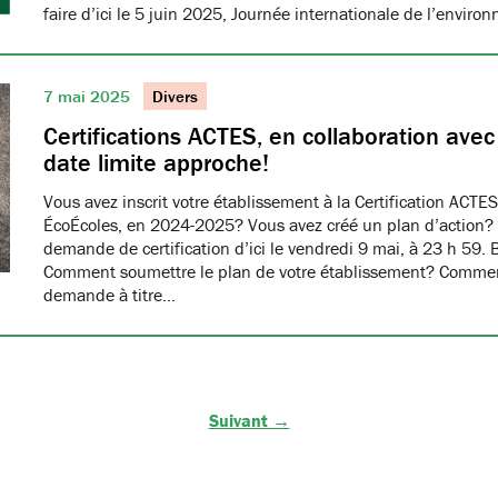
faire d’ici le 5 juin 2025, Journée internationale de l’envir
7 mai 2025
Divers
Certifications ACTES, en collaboration ave
date limite approche!
Vous avez inscrit votre établissement à la Certification ACTES
ÉcoÉcoles, en 2024-2025? Vous avez créé un plan d’action?
demande de certification d’ici le vendredi 9 mai, à 23 h 59. 
Comment soumettre le plan de votre établissement? Commen
demande à titre…
Suivant →