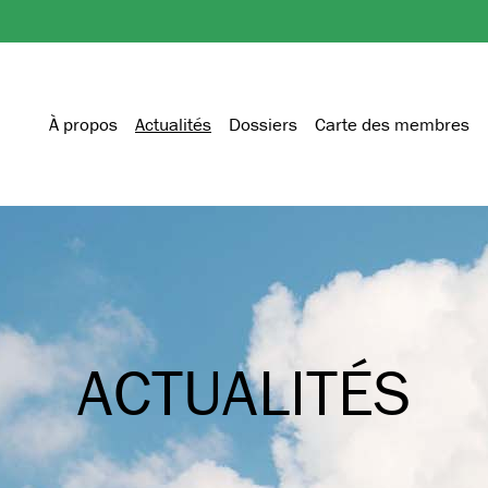
À propos
Actualités
Dossiers
Carte des membres
ACTUALITÉS