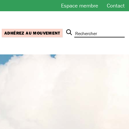
Espace membre
Contact
ADHÉREZ AU MOUVEMENT