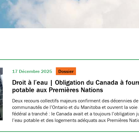
17 Décembre 2025
Dossier
Droit à l’eau | Obligation du Canada à fourn
potable aux Premières Nations
Deux recours collectifs majeurs confirment des décennies de
communautés de l’Ontario et du Manitoba et ouvrent la voie à
fédéral a tranché : le Canada avait et a toujours l’obligation 
l’eau potable et des logements adéquats aux Premières Nat