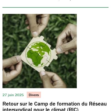
27 juin 2025
Divers
Retour sur le Camp de formation du Réseau
intersyndical pour le climat (RIC)