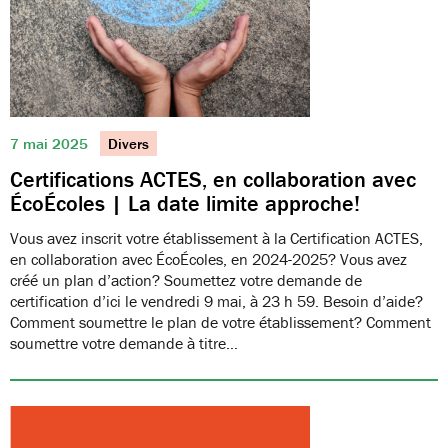
7 mai 2025
Divers
Certifications ACTES, en collaboration avec
ÉcoÉcoles | La date limite approche!
Vous avez inscrit votre établissement à la Certification ACTES,
en collaboration avec ÉcoÉcoles, en 2024-2025? Vous avez
créé un plan d’action? Soumettez votre demande de
certification d’ici le vendredi 9 mai, à 23 h 59. Besoin d’aide?
Comment soumettre le plan de votre établissement? Comment
soumettre votre demande à titre…