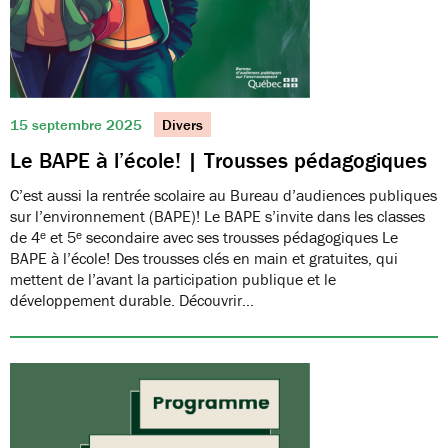
15 septembre 2025
Divers
Le BAPE à l’école! | Trousses pédagogiques
C’est aussi la rentrée scolaire au Bureau d’audiences publiques
sur l’environnement (BAPE)! Le BAPE s’invite dans les classes
de 4ᵉ et 5ᵉ secondaire avec ses trousses pédagogiques Le
BAPE à l’école! Des trousses clés en main et gratuites, qui
mettent de l’avant la participation publique et le
développement durable. Découvrir…