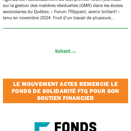
sur la gestion des matières résiduelles (GMR) dans les écoles
secondaires du Québec, « Forum TRIppant, avenir brillant! »
tenu en novembre 2024. Fruit d’un travail de plusieurs…
Suivant →
LE MOUVEMENT ACTES REMERCIE LE
FONDS DE SOLIDARITÉ FTQ POUR SON
SOUTIEN FINANCIER