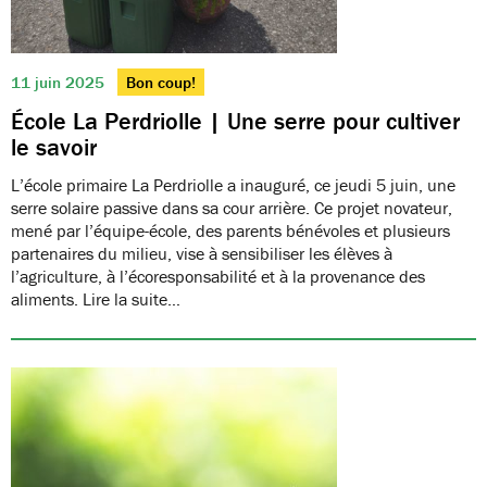
11 juin 2025
Bon coup!
École La Perdriolle | Une serre pour cultiver
le savoir
L’école primaire La Perdriolle a inauguré, ce jeudi 5 juin, une
serre solaire passive dans sa cour arrière. Ce projet novateur,
mené par l’équipe-école, des parents bénévoles et plusieurs
partenaires du milieu, vise à sensibiliser les élèves à
l’agriculture, à l’écoresponsabilité et à la provenance des
aliments. Lire la suite…