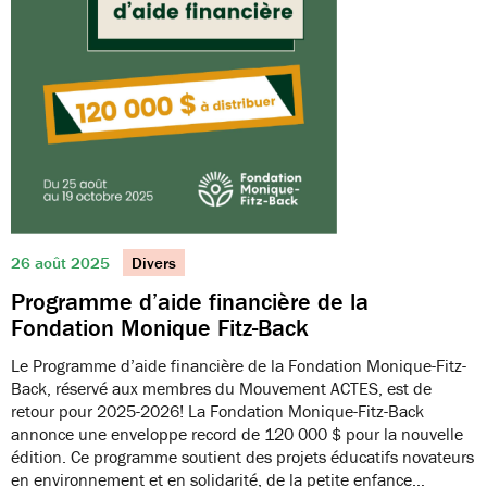
26 août 2025
Divers
Programme d’aide financière de la
Fondation Monique Fitz-Back
Le Programme d’aide financière de la Fondation Monique-Fitz-
Back, réservé aux membres du Mouvement ACTES, est de
retour pour 2025-2026! La Fondation Monique-Fitz-Back
annonce une enveloppe record de 120 000 $ pour la nouvelle
édition. Ce programme soutient des projets éducatifs novateurs
en environnement et en solidarité, de la petite enfance…