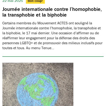
22 mai 2025
Bon coup!
Journée internationale contre l’homophobie,
la transphobie et la biphobie
Certains membres du Mouvement ACTES ont souligné la
Journée internationale contre l’homophobie, la transphobie et
la biphobie, le 17 mai dernier. Une occasion d’affirmer ou de
réaffirmer leur engagement pour la défense des droits des
personnes LGBTQ+ et de promouvoir des milieux inclusifs pour
toutes et tous. Au menu Tenue…