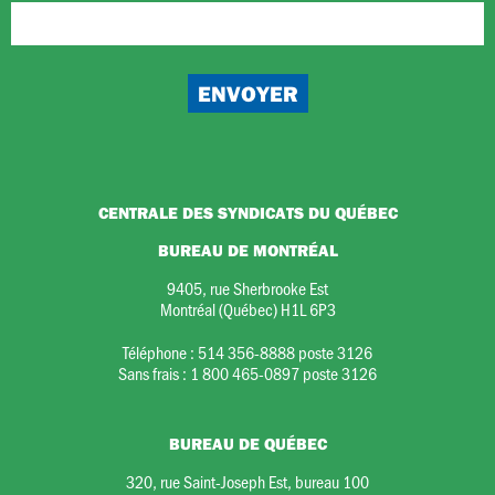
CENTRALE DES SYNDICATS DU QUÉBEC
BUREAU DE MONTRÉAL
9405, rue Sherbrooke Est
Montréal (Québec) H1L 6P3
Téléphone :
514 356-8888 poste 3126
Sans frais :
1 800 465-0897 poste 3126
BUREAU DE QUÉBEC
320, rue Saint-Joseph Est, bureau 100