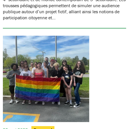
trousses pédagogiques permettent de simuler une audience
publique autour d’un projet fictif, alliant ainsi les notions de
participation citoyenne et…