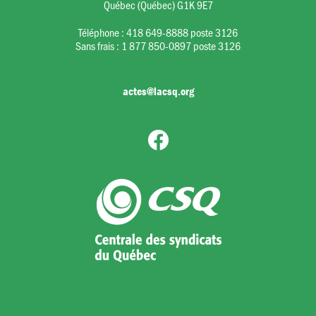
Québec (Québec) G1K 9E7
Téléphone :
418 649-8888 poste 3126
Sans frais :
1 877 850-0897 poste 3126
actes@lacsq.org