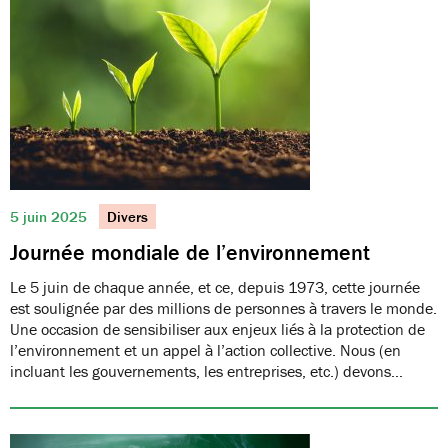
5 juin 2025
Divers
Journée mondiale de l’environnement
Le 5 juin de chaque année, et ce, depuis 1973, cette journée
est soulignée par des millions de personnes à travers le monde.
Une occasion de sensibiliser aux enjeux liés à la protection de
l’environnement et un appel à l’action collective. Nous (en
incluant les gouvernements, les entreprises, etc.) devons…