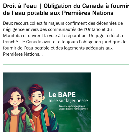
Droit à l’eau | Obligation du Canada à fournir
de l’eau potable aux Premières Nations
Deux recours collectifs majeurs confirment des décennies de
négligence envers des communautés de l’Ontario et du
Manitoba et ouvrent la voie à la réparation. Un juge fédéral a
tranché : le Canada avait et a toujours l’obligation juridique de
fournir de l’eau potable et des logements adéquats aux
Premières Nations…