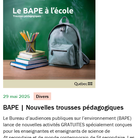
29 mai 2025
Divers
BAPE | Nouvelles trousses pédagogiques
Le Bureau d’audiences publiques sur l’environnement (BAPE)
lance de nouvelles activités GRATUITES spécialement conçues
pour les enseignantes et enseignants de science de
4ᵉ secondaire et de monde contemporain de 5ᵉ secondaire. Les