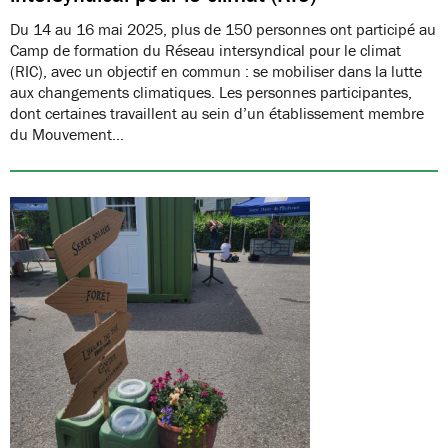
Du 14 au 16 mai 2025, plus de 150 personnes ont participé au
Camp de formation du Réseau intersyndical pour le climat
(RIC), avec un objectif en commun : se mobiliser dans la lutte
aux changements climatiques. Les personnes participantes,
dont certaines travaillent au sein d’un établissement membre
du Mouvement…