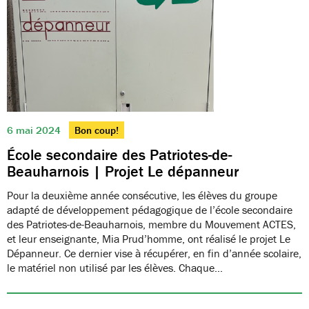
6 mai 2024
Bon coup!
École secondaire des Patriotes-de-
Beauharnois | Projet Le dépanneur
Pour la deuxième année consécutive, les élèves du groupe
adapté de développement pédagogique de l’école secondaire
des Patriotes-de-Beauharnois, membre du Mouvement ACTES,
et leur enseignante, Mia Prud’homme, ont réalisé le projet Le
Dépanneur. Ce dernier vise à récupérer, en fin d’année scolaire,
le matériel non utilisé par les élèves. Chaque…