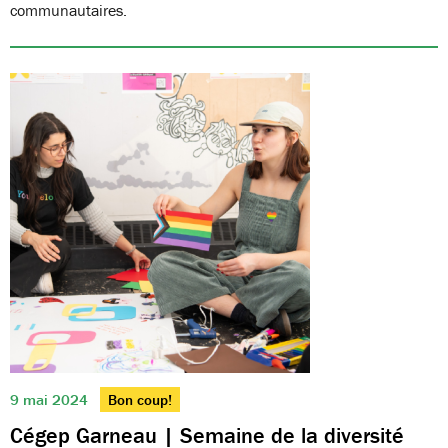
communautaires.
9 mai 2024
Bon coup!
Cégep Garneau | Semaine de la diversité