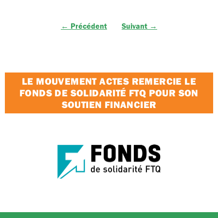
← Précédent
Suivant →
LE MOUVEMENT ACTES REMERCIE LE
FONDS DE SOLIDARITÉ FTQ POUR SON
SOUTIEN FINANCIER