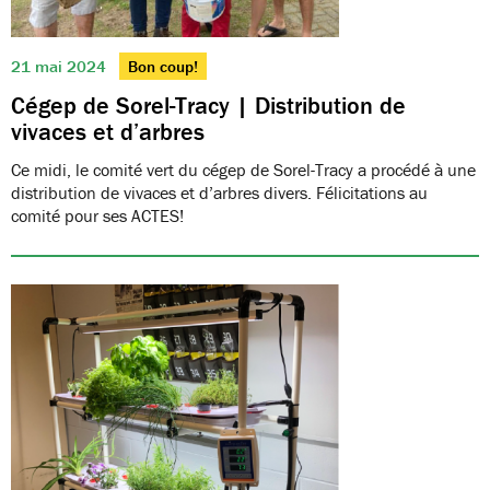
21 mai 2024
Bon coup!
Cégep de Sorel-Tracy | Distribution de
vivaces et d’arbres
Ce midi, le comité vert du cégep de Sorel-Tracy a procédé à une
distribution de vivaces et d’arbres divers. Félicitations au
comité pour ses ACTES!