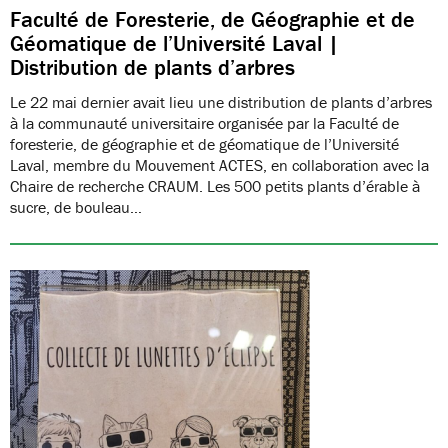
Faculté de Foresterie, de Géographie et de
Géomatique de l’Université Laval |
Distribution de plants d’arbres
Le 22 mai dernier avait lieu une distribution de plants d’arbres
à la communauté universitaire organisée par la Faculté de
foresterie, de géographie et de géomatique de l’Université
Laval, membre du Mouvement ACTES, en collaboration avec la
Chaire de recherche CRAUM. Les 500 petits plants d’érable à
sucre, de bouleau…