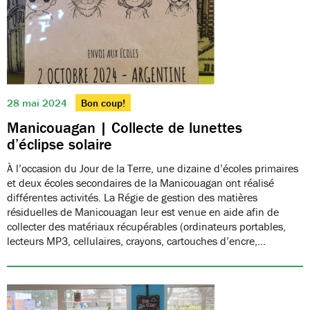
28 mai 2024
Bon coup!
Manicouagan | Collecte de lunettes
d’éclipse solaire
À l’occasion du Jour de la Terre, une dizaine d’écoles primaires
et deux écoles secondaires de la Manicouagan ont réalisé
différentes activités. La Régie de gestion des matières
résiduelles de Manicouagan leur est venue en aide afin de
collecter des matériaux récupérables (ordinateurs portables,
lecteurs MP3, cellulaires, crayons, cartouches d’encre,…