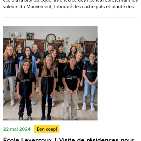
valeurs du Mouvement, fabriqué des cache-pots et planté des…
22 mai 2024
Bon coup!
École Leventoux | Visite de résidences pour