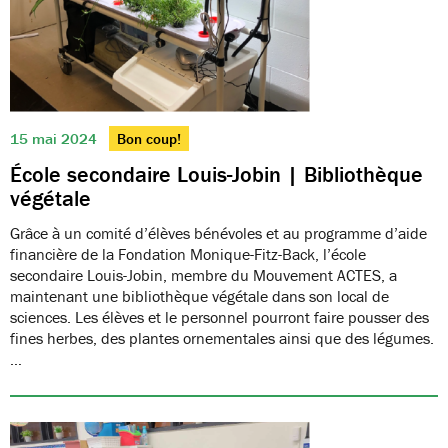
15 mai 2024
Bon coup!
École secondaire Louis-Jobin | Bibliothèque
végétale
Grâce à un comité d’élèves bénévoles et au programme d’aide
financière de la Fondation Monique-Fitz-Back, l’école
secondaire Louis-Jobin, membre du Mouvement ACTES, a
maintenant une bibliothèque végétale dans son local de
sciences. Les élèves et le personnel pourront faire pousser des
fines herbes, des plantes ornementales ainsi que des légumes.
…