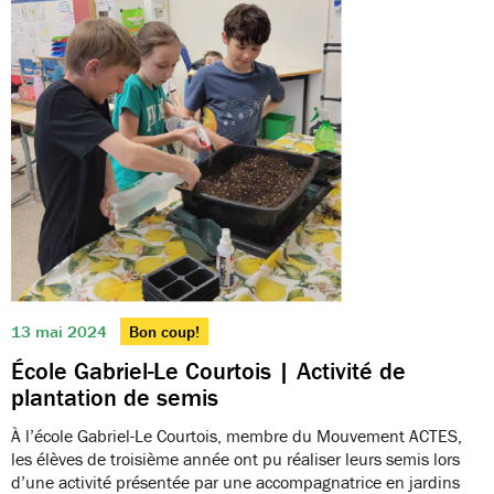
13 mai 2024
Bon coup!
École Gabriel-Le Courtois | Activité de
plantation de semis
À l’école Gabriel-Le Courtois, membre du Mouvement ACTES,
les élèves de troisième année ont pu réaliser leurs semis lors
d’une activité présentée par une accompagnatrice en jardins