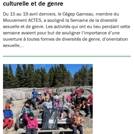
culturelle et de genre
Du 15 au 19 avril derniers, le Cégep Garneau, membre du
Mouvement ACTES, a souligné la Semaine de la diversité
sexuelle et de genre. Les activités qui ont eu lieu pendant cette
semaine avaient pour but de souligner l’importance d’une
ouverture à toutes formes de diversités de genre, d’orientation
sexuelle,…