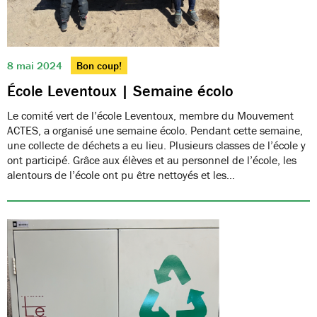
8 mai 2024
Bon coup!
École Leventoux | Semaine écolo
Le comité vert de l’école Leventoux, membre du Mouvement
ACTES, a organisé une semaine écolo. Pendant cette semaine,
une collecte de déchets a eu lieu. Plusieurs classes de l’école y
ont participé. Grâce aux élèves et au personnel de l’école, les
alentours de l’école ont pu être nettoyés et les…