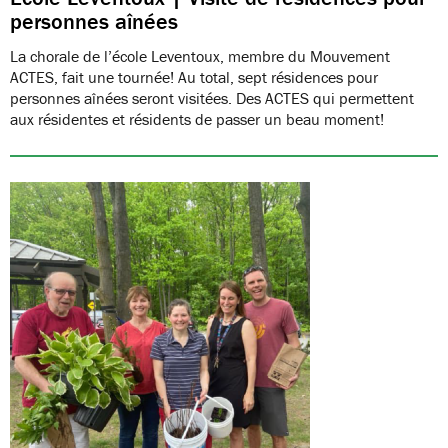
personnes aînées
La chorale de l’école Leventoux, membre du Mouvement
ACTES, fait une tournée! Au total, sept résidences pour
personnes aînées seront visitées. Des ACTES qui permettent
aux résidentes et résidents de passer un beau moment!