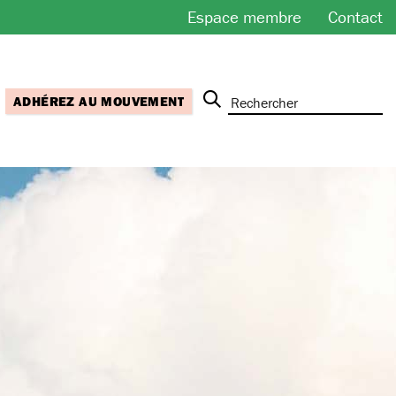
Espace membre
Contact
ADHÉREZ AU MOUVEMENT