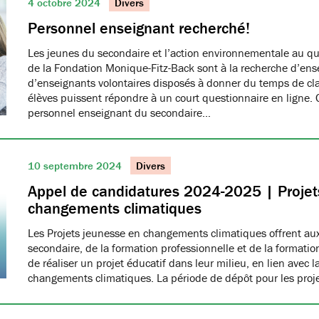
4 octobre 2024
Divers
Personnel enseignant recherché!
Les jeunes du secondaire et l’action environnementale au qu
de la Fondation Monique-Fitz-Back sont à la recherche d’ens
d’enseignants volontaires disposés à donner du temps de cl
élèves puissent répondre à un court questionnaire en ligne.
personnel enseignant du secondaire…
10 septembre 2024
Divers
Appel de candidatures 2024-2025 | Projet
changements climatiques
Les Projets jeunesse en changements climatiques offrent aux
secondaire, de la formation professionnelle et de la formati
de réaliser un projet éducatif dans leur milieu, en lien avec la
changements climatiques. La période de dépôt pour les proj