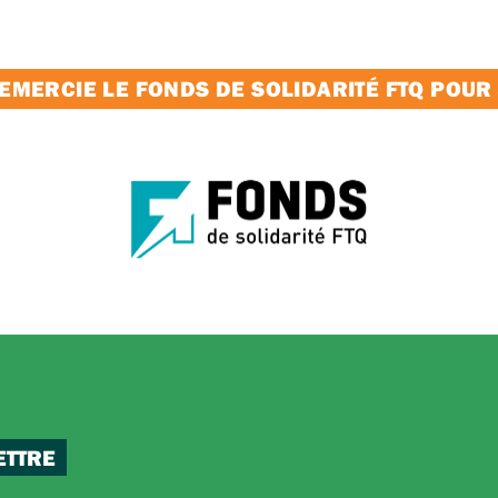
MERCIE LE FONDS DE SOLIDARITÉ FTQ POUR
ETTRE