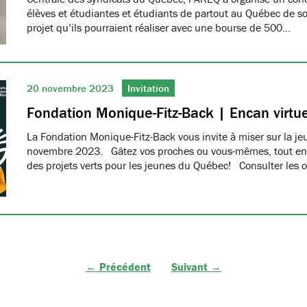
élèves et étudiantes et étudiants de partout au Québec de s
projet qu’ils pourraient réaliser avec une bourse de 500…
20 novembre 2023
Invitation
Fondation Monique-Fitz-Back | Encan virtue
La Fondation Monique-Fitz-Back vous invite à miser sur la j
novembre 2023. Gâtez vos proches ou vous-mêmes, tout en a
des projets verts pour les jeunes du Québec! Consulter les o
← Précédent
Suivant →