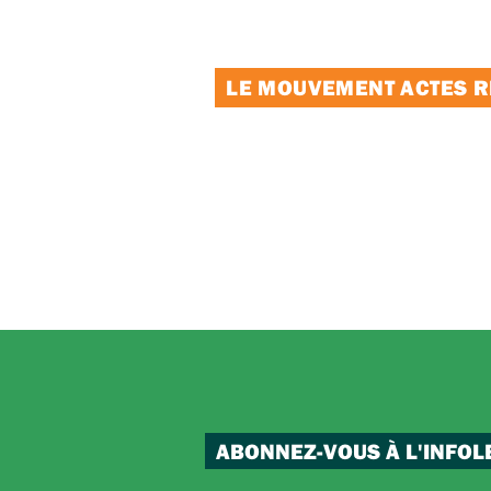
LE MOUVEMENT ACTES RE
ABONNEZ-VOUS À L'INFOL