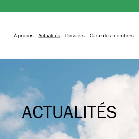
À propos
Actualités
Dossiers
Carte des membres
ACTUALITÉS