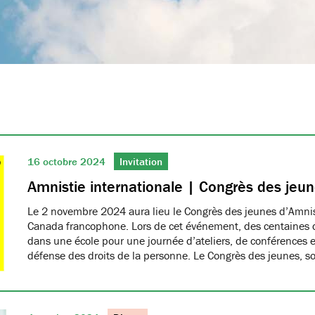
16 octobre 2024
Invitation
Amnistie internationale | Congrès des jeu
Le 2 novembre 2024 aura lieu le Congrès des jeunes d’Amnis
Canada francophone. Lors de cet événement, des centaines d
dans une école pour une journée d’ateliers, de conférences et
défense des droits de la personne. Le Congrès des jeunes, 