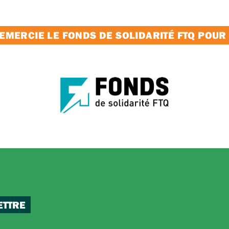
MERCIE LE FONDS DE SOLIDARITÉ FTQ POUR
ETTRE