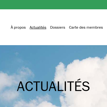
À propos
Actualités
Dossiers
Carte des membres
ACTUALITÉS