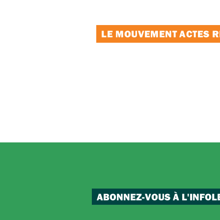
LE MOUVEMENT ACTES RE
ABONNEZ-VOUS À L'INFOL