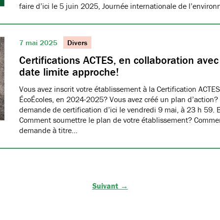
faire d’ici le 5 juin 2025, Journée internationale de l’envir
7 mai 2025
Divers
Certifications ACTES, en collaboration ave
date limite approche!
Vous avez inscrit votre établissement à la Certification ACTES
ÉcoÉcoles, en 2024-2025? Vous avez créé un plan d’action?
demande de certification d’ici le vendredi 9 mai, à 23 h 59. 
Comment soumettre le plan de votre établissement? Commen
demande à titre…
Suivant →