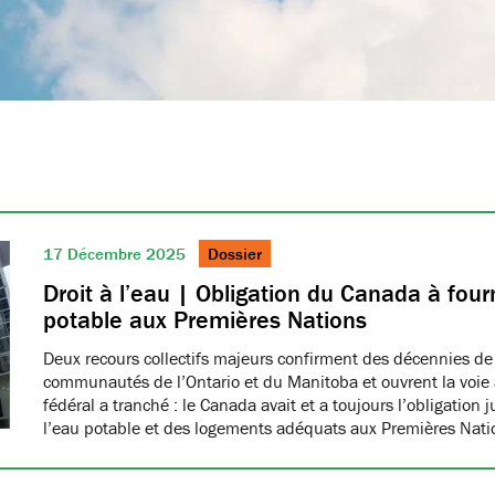
17 Décembre 2025
Dossier
Droit à l’eau | Obligation du Canada à fourn
potable aux Premières Nations
Deux recours collectifs majeurs confirment des décennies de
communautés de l’Ontario et du Manitoba et ouvrent la voie à
fédéral a tranché : le Canada avait et a toujours l’obligation 
l’eau potable et des logements adéquats aux Premières Nat