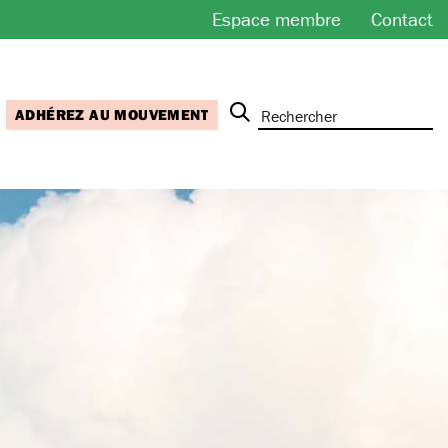
Espace membre
Contact
ADHÉREZ AU MOUVEMENT