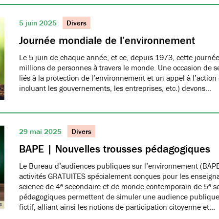
5 juin 2025
Divers
Journée mondiale de l’environnement
Le 5 juin de chaque année, et ce, depuis 1973, cette journée
millions de personnes à travers le monde. Une occasion de se
liés à la protection de l’environnement et un appel à l’action
incluant les gouvernements, les entreprises, etc.) devons…
29 mai 2025
Divers
BAPE | Nouvelles trousses pédagogiques
Le Bureau d’audiences publiques sur l’environnement (BAPE
activités GRATUITES spécialement conçues pour les enseign
science de 4ᵉ secondaire et de monde contemporain de 5ᵉ se
pédagogiques permettent de simuler une audience publique 
fictif, alliant ainsi les notions de participation citoyenne et…