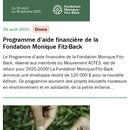
26 août 2025
Divers
Programme d’aide financière de la
Fondation Monique Fitz-Back
Le Programme d’aide financière de la Fondation Monique-Fitz-
Back, réservé aux membres du Mouvement ACTES, est de
retour pour 2025-2026! La Fondation Monique-Fitz-Back
annonce une enveloppe record de 120 000 $ pour la nouvelle
édition. Ce programme soutient des projets éducatifs novateurs
en environnement et en solidarité, de la petite enfance…