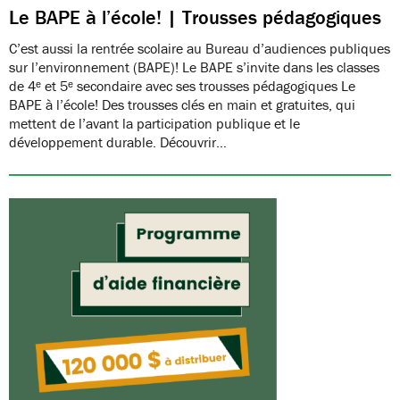
Le BAPE à l’école! | Trousses pédagogiques
C’est aussi la rentrée scolaire au Bureau d’audiences publiques
sur l’environnement (BAPE)! Le BAPE s’invite dans les classes
de 4ᵉ et 5ᵉ secondaire avec ses trousses pédagogiques Le
BAPE à l’école! Des trousses clés en main et gratuites, qui
mettent de l’avant la participation publique et le
développement durable. Découvrir…