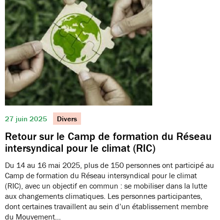
27 juin 2025
Divers
Retour sur le Camp de formation du Réseau
intersyndical pour le climat (RIC)
Du 14 au 16 mai 2025, plus de 150 personnes ont participé au
Camp de formation du Réseau intersyndical pour le climat
(RIC), avec un objectif en commun : se mobiliser dans la lutte
aux changements climatiques. Les personnes participantes,
dont certaines travaillent au sein d’un établissement membre
du Mouvement…