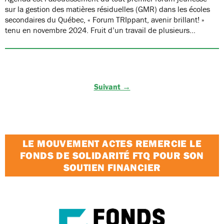
sur la gestion des matières résiduelles (GMR) dans les écoles
secondaires du Québec, « Forum TRIppant, avenir brillant! »
tenu en novembre 2024. Fruit d’un travail de plusieurs…
Suivant →
LE MOUVEMENT ACTES REMERCIE LE
FONDS DE SOLIDARITÉ FTQ POUR SON
SOUTIEN FINANCIER