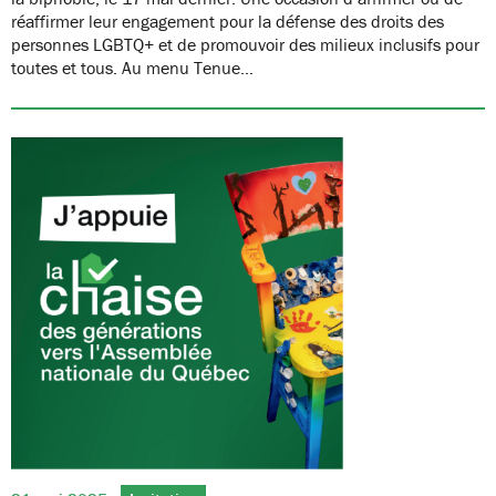
réaffirmer leur engagement pour la défense des droits des
personnes LGBTQ+ et de promouvoir des milieux inclusifs pour
toutes et tous. Au menu Tenue…