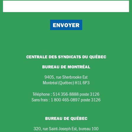
CENTRALE DES SYNDICATS DU QUÉBEC
BUREAU DE MONTRÉAL
9405, rue Sherbrooke Est
Montréal (Québec) H1L 6P3
Téléphone :
514 356-8888 poste 3126
Sans frais :
1 800 465-0897 poste 3126
BUREAU DE QUÉBEC
320, rue Saint-Joseph Est, bureau 100