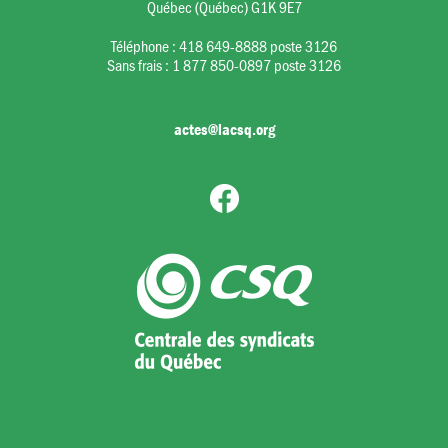
Québec (Québec) G1K 9E7
Téléphone :
418 649-8888 poste 3126
Sans frais :
1 877 850-0897 poste 3126
actes@lacsq.org