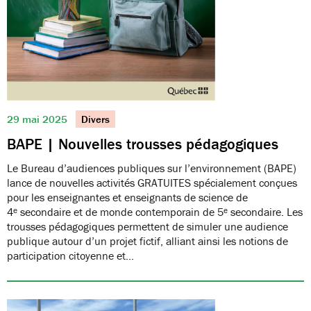
29 mai 2025
Divers
BAPE | Nouvelles trousses pédagogiques
Le Bureau d’audiences publiques sur l’environnement (BAPE)
lance de nouvelles activités GRATUITES spécialement conçues
pour les enseignantes et enseignants de science de
4ᵉ secondaire et de monde contemporain de 5ᵉ secondaire. Les
trousses pédagogiques permettent de simuler une audience
publique autour d’un projet fictif, alliant ainsi les notions de
participation citoyenne et…