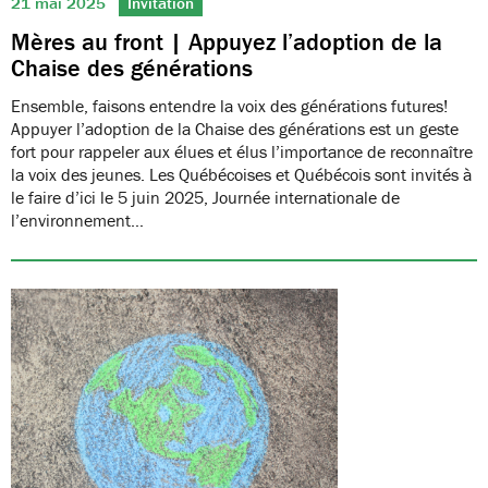
21 mai 2025
Invitation
Mères au front | Appuyez l’adoption de la
Chaise des générations
Ensemble, faisons entendre la voix des générations futures!
Appuyer l’adoption de la Chaise des générations est un geste
fort pour rappeler aux élues et élus l’importance de reconnaître
la voix des jeunes. Les Québécoises et Québécois sont invités à
le faire d’ici le 5 juin 2025, Journée internationale de
l’environnement…