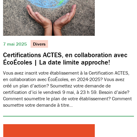
7 mai 2025
Divers
Certifications ACTES, en collaboration avec
ÉcoÉcoles | La date limite approche!
Vous avez inscrit votre établissement à la Certification ACTES,
en collaboration avec ÉcoÉcoles, en 2024-2025? Vous avez
créé un plan d’action? Soumettez votre demande de
certification d’ici le vendredi 9 mai, à 23 h 59. Besoin d’aide?
Comment soumettre le plan de votre établissement? Comment
soumettre votre demande à titre…