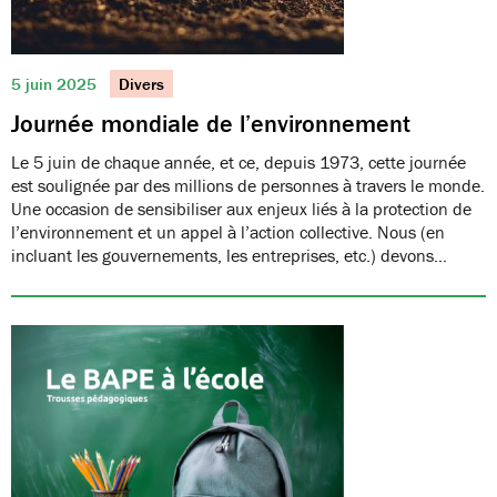
5 juin 2025
Divers
Journée mondiale de l’environnement
Le 5 juin de chaque année, et ce, depuis 1973, cette journée
est soulignée par des millions de personnes à travers le monde.
Une occasion de sensibiliser aux enjeux liés à la protection de
l’environnement et un appel à l’action collective. Nous (en
incluant les gouvernements, les entreprises, etc.) devons…