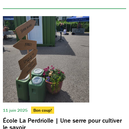
11 juin 2025
Bon coup!
École La Perdriolle | Une serre pour cultiver
le savoir