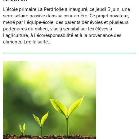
L’école primaire La Perdriolle a inauguré, ce jeudi 5 juin, une
serre solaire passive dans sa cour arrière. Ce projet novateur,
mené par l’équipe-école, des parents bénévoles et plusieurs
partenaires du milieu, vise à sensibiliser les élèves à
l’agriculture, à l’écoresponsabilité et à la provenance des
aliments. Lire la suite…