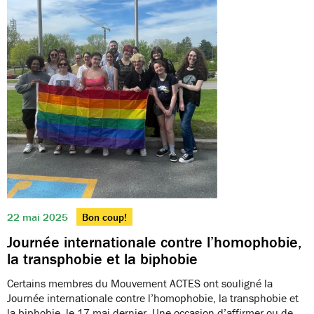
22 mai 2025
Bon coup!
Journée internationale contre l’homophobie,
la transphobie et la biphobie
Certains membres du Mouvement ACTES ont souligné la
Journée internationale contre l’homophobie, la transphobie et
la biphobie, le 17 mai dernier. Une occasion d’affirmer ou de